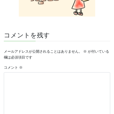
コメントを残す
メールアドレスが公開されることはありません。
※
が付いている
欄は必須項目です
コメント
※