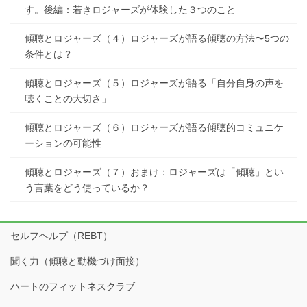
す。後編：若きロジャーズが体験した３つのこと
傾聴とロジャーズ（４）ロジャーズが語る傾聴の方法〜5つの
条件とは？
傾聴とロジャーズ（５）ロジャーズが語る「自分自身の声を
聴くことの大切さ」
傾聴とロジャーズ（６）ロジャーズが語る傾聴的コミュニケ
ーションの可能性
傾聴とロジャーズ（７）おまけ：ロジャーズは「傾聴」とい
う言葉をどう使っているか？
セルフヘルプ（REBT）
聞く力（傾聴と動機づけ面接）
ハートのフィットネスクラブ