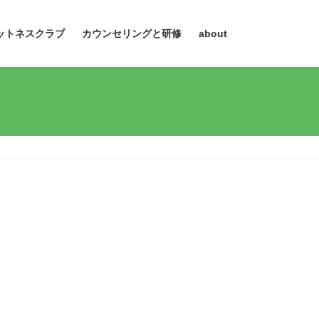
ットネスクラブ
カウンセリングと研修
about