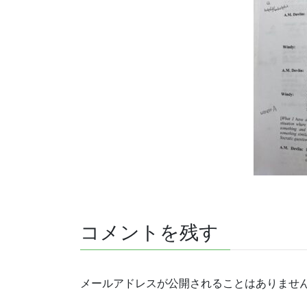
コメントを残す
メールアドレスが公開されることはありませ