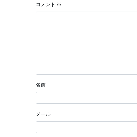
コメント
※
名前
メール