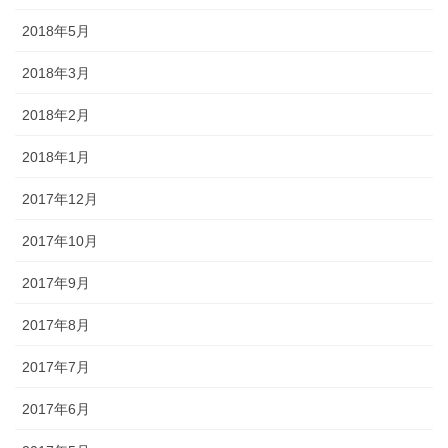
2018年5月
2018年3月
2018年2月
2018年1月
2017年12月
2017年10月
2017年9月
2017年8月
2017年7月
2017年6月