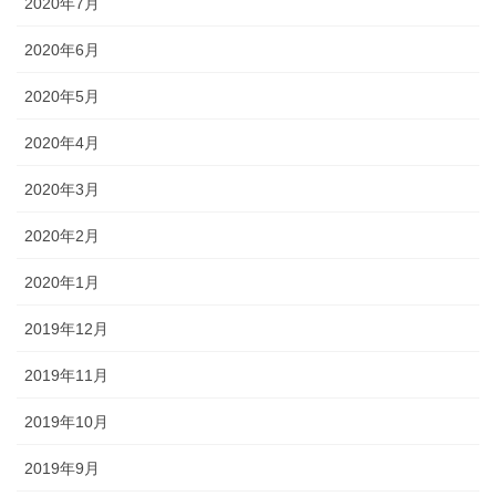
2020年7月
2020年6月
2020年5月
2020年4月
2020年3月
2020年2月
2020年1月
2019年12月
2019年11月
2019年10月
2019年9月