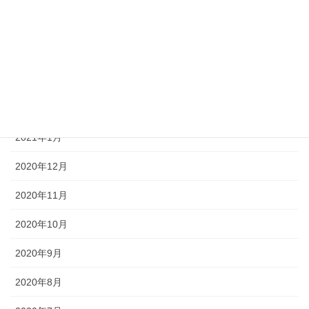
2021年5月
2021年4月
2021年3月
2021年2月
2021年1月
2020年12月
2020年11月
2020年10月
2020年9月
2020年8月