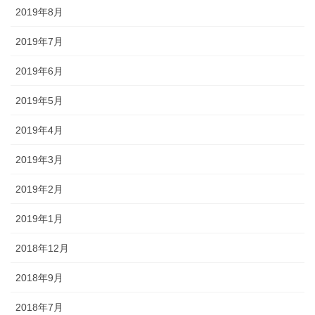
2019年8月
2019年7月
2019年6月
2019年5月
2019年4月
2019年3月
2019年2月
2019年1月
2018年12月
2018年9月
2018年7月