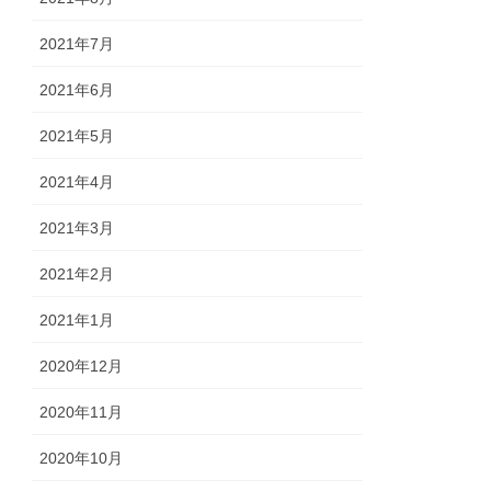
2021年7月
2021年6月
2021年5月
2021年4月
2021年3月
2021年2月
2021年1月
2020年12月
2020年11月
2020年10月