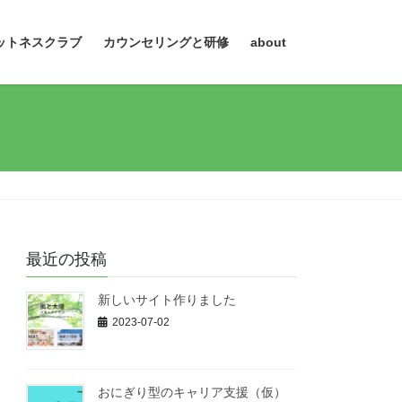
ットネスクラブ
カウンセリングと研修
about
最近の投稿
新しいサイト作りました
2023-07-02
おにぎり型のキャリア支援（仮）