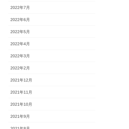
2022年7月
2022年6月
2022年5月
2022年4月
2022年3月
2022年2月
2021年12月
2021年11月
2021年10月
2021年9月
2021年8月