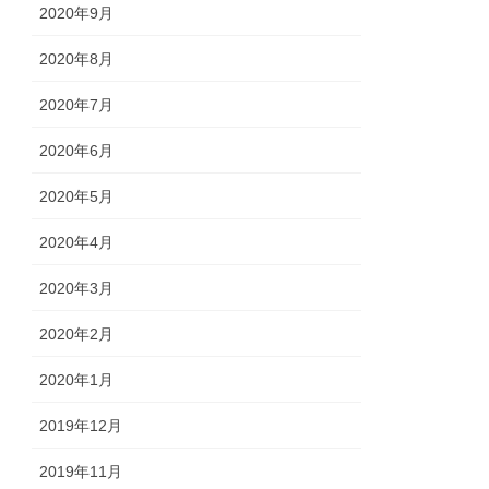
2020年9月
2020年8月
2020年7月
2020年6月
2020年5月
2020年4月
2020年3月
2020年2月
2020年1月
2019年12月
2019年11月