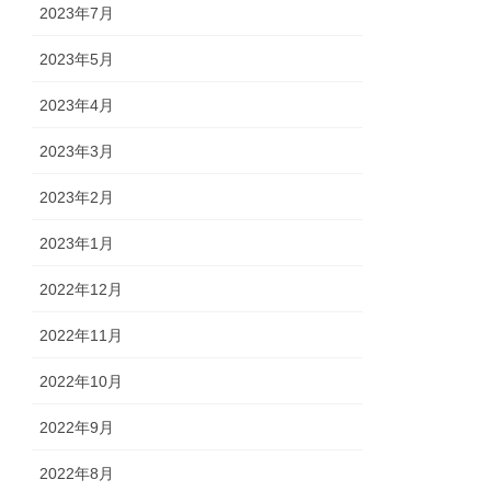
2023年7月
2023年5月
2023年4月
2023年3月
2023年2月
2023年1月
2022年12月
2022年11月
2022年10月
2022年9月
2022年8月