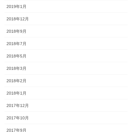
2019年1月
2018年12月
2018年9月
2018年7月
2018年5月
2018年3月
2018年2月
2018年1月
2017年12月
2017年10月
2017年9月