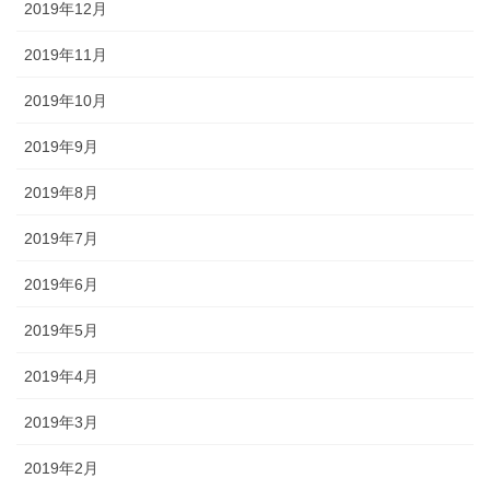
2019年12月
2019年11月
2019年10月
2019年9月
2019年8月
2019年7月
2019年6月
2019年5月
2019年4月
2019年3月
2019年2月