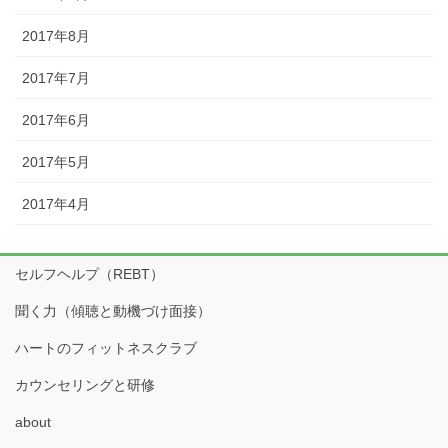
2017年8月
2017年7月
2017年6月
2017年5月
2017年4月
セルフヘルプ（REBT）
聞く力（傾聴と動機づけ面接）
ハートのフィットネスクラブ
カウンセリングと研修
about