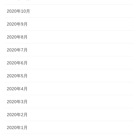
2020年10月
2020年9月
2020年8月
2020年7月
2020年6月
2020年5月
2020年4月
2020年3月
2020年2月
2020年1月