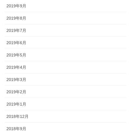
2019年9月
2019年8月
2019年7月
2019年6月
2019年5月
2019年4月
2019年3月
2019年2月
2019年1月
2018年12月
2018年9月