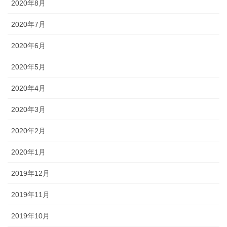
2020年8月
2020年7月
2020年6月
2020年5月
2020年4月
2020年3月
2020年2月
2020年1月
2019年12月
2019年11月
2019年10月