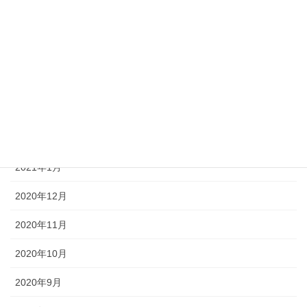
2021年6月
2021年5月
2021年4月
2021年3月
2021年2月
2021年1月
2020年12月
2020年11月
2020年10月
2020年9月