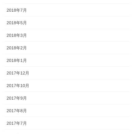
2018年7月
2018年5月
2018年3月
2018年2月
2018年1月
2017年12月
2017年10月
2017年9月
2017年8月
2017年7月