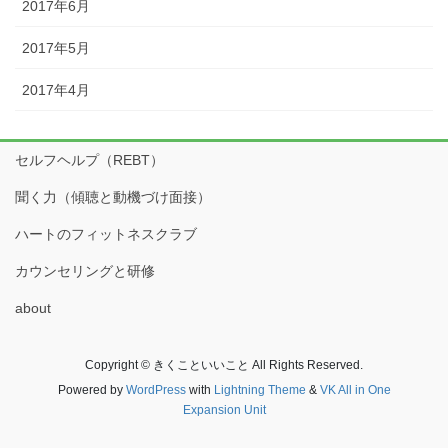
2017年6月
2017年5月
2017年4月
セルフヘルプ（REBT）
聞く力（傾聴と動機づけ面接）
ハートのフィットネスクラブ
カウンセリングと研修
about
Copyright © きくこといいこと All Rights Reserved.
Powered by
WordPress
with
Lightning Theme
&
VK All in One
Expansion Unit