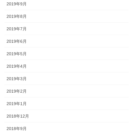
2019年9月
2019年8月
2019年7月
2019年6月
2019年5月
2019年4月
2019年3月
2019年2月
2019年1月
2018年12月
2018年9月