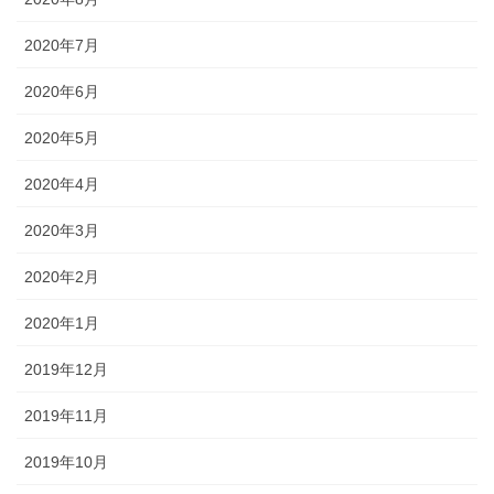
2020年7月
2020年6月
2020年5月
2020年4月
2020年3月
2020年2月
2020年1月
2019年12月
2019年11月
2019年10月