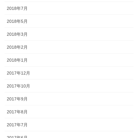
2018年7月
2018年5月
2018年3月
2018年2月
2018年1月
2017年12月
2017年10月
2017年9月
2017年8月
2017年7月
2017年6月