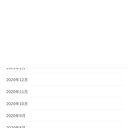
2021年6月
2021年5月
2021年4月
2021年3月
2021年2月
2021年1月
2020年12月
2020年11月
2020年10月
2020年9月
2020年8月