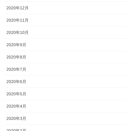
2020年12月
2020年11月
2020年10月
2020年9月
2020年8月
2020年7月
2020年6月
2020年5月
2020年4月
2020年3月
2020年2月