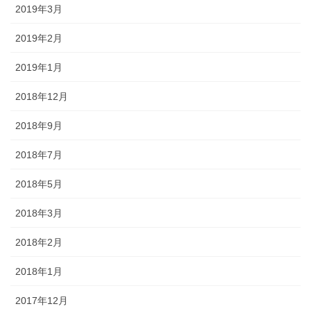
2019年3月
2019年2月
2019年1月
2018年12月
2018年9月
2018年7月
2018年5月
2018年3月
2018年2月
2018年1月
2017年12月