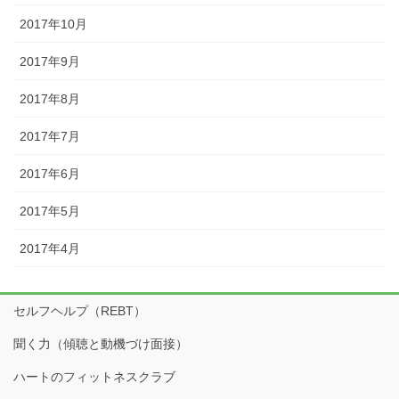
2017年10月
2017年9月
2017年8月
2017年7月
2017年6月
2017年5月
2017年4月
セルフヘルプ（REBT）
聞く力（傾聴と動機づけ面接）
ハートのフィットネスクラブ