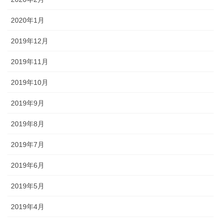
2020年1月
2019年12月
2019年11月
2019年10月
2019年9月
2019年8月
2019年7月
2019年6月
2019年5月
2019年4月