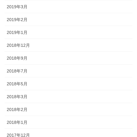
2019年3月
2019年2月
2019年1月
2018年12月
2018年9月
2018年7月
2018年5月
2018年3月
2018年2月
2018年1月
2017年12月