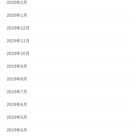
2020年2月
2020年1月
2019年12月
2019年11月
2019年10月
2019年9月
2019年8月
2019年7月
2019年6月
2019年5月
2019年4月