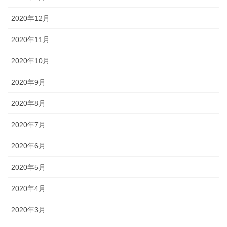
2020年12月
2020年11月
2020年10月
2020年9月
2020年8月
2020年7月
2020年6月
2020年5月
2020年4月
2020年3月