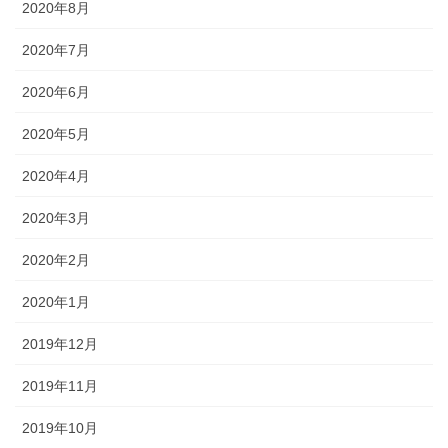
2020年8月
2020年7月
2020年6月
2020年5月
2020年4月
2020年3月
2020年2月
2020年1月
2019年12月
2019年11月
2019年10月