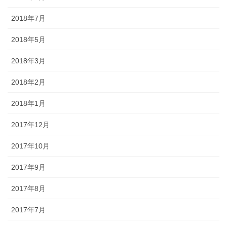
2018年7月
2018年5月
2018年3月
2018年2月
2018年1月
2017年12月
2017年10月
2017年9月
2017年8月
2017年7月