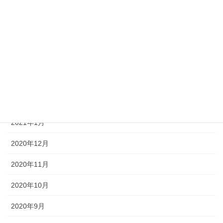
2021年6月
2021年5月
2021年4月
2021年3月
2021年2月
2021年1月
2020年12月
2020年11月
2020年10月
2020年9月