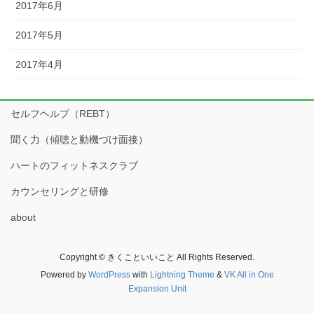
2017年6月
2017年5月
2017年4月
セルフヘルプ（REBT）
聞く力（傾聴と動機づけ面接）
ハートのフィットネスクラブ
カウンセリングと研修
about
Copyright © きくこといいこと All Rights Reserved.
Powered by
WordPress
with
Lightning Theme
&
VK All in One
Expansion Unit