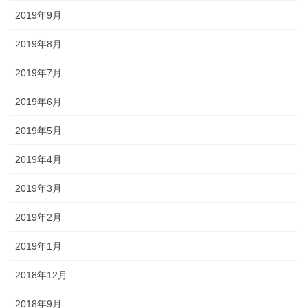
2019年9月
2019年8月
2019年7月
2019年6月
2019年5月
2019年4月
2019年3月
2019年2月
2019年1月
2018年12月
2018年9月