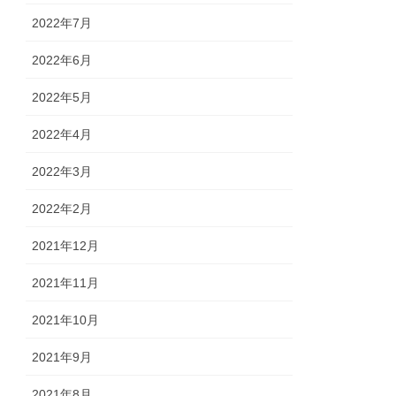
2022年7月
2022年6月
2022年5月
2022年4月
2022年3月
2022年2月
2021年12月
2021年11月
2021年10月
2021年9月
2021年8月