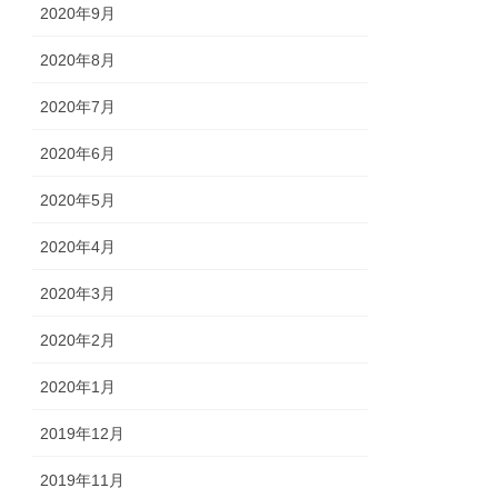
2020年9月
2020年8月
2020年7月
2020年6月
2020年5月
2020年4月
2020年3月
2020年2月
2020年1月
2019年12月
2019年11月