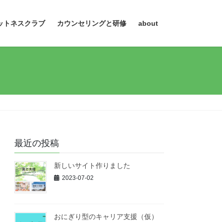
ットネスクラブ
カウンセリングと研修
about
最近の投稿
新しいサイト作りました
2023-07-02
おにぎり型のキャリア支援（仮）