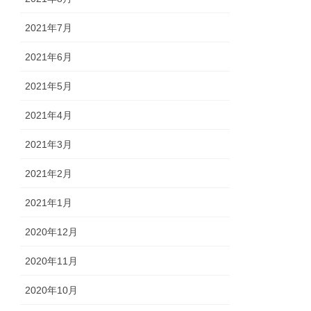
2021年7月
2021年6月
2021年5月
2021年4月
2021年3月
2021年2月
2021年1月
2020年12月
2020年11月
2020年10月