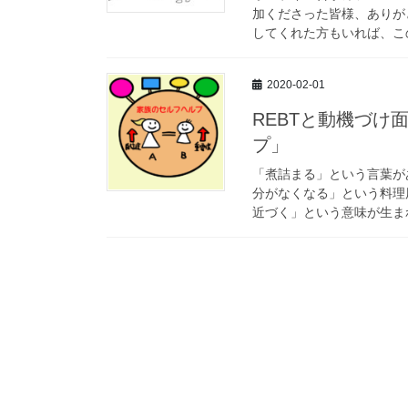
加くださった皆様、ありが
してくれた方もいれば、この
2020-02-01
REBTと動機づ
プ」
「煮詰まる」という言葉が
分がなくなる」という料理
近づく」という意味が生まれ