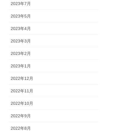
2023年7月
2023年5月
2023年4月
2023年3月
2023年2月
2023年1月
2022年12月
2022年11月
2022年10月
2022年9月
2022年8月