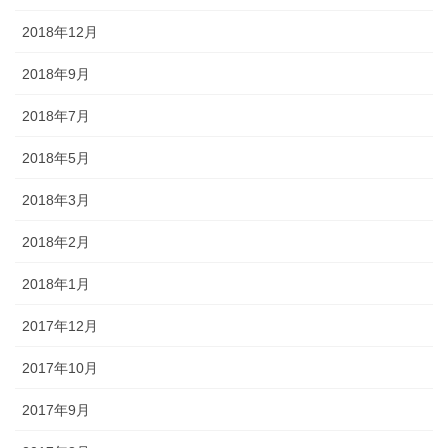
2018年12月
2018年9月
2018年7月
2018年5月
2018年3月
2018年2月
2018年1月
2017年12月
2017年10月
2017年9月