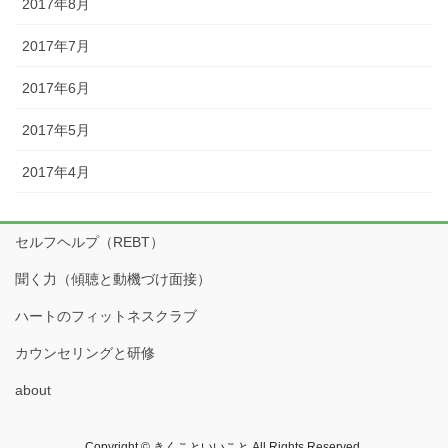
2017年8月
2017年7月
2017年6月
2017年5月
2017年4月
セルフヘルプ（REBT）
聞く力（傾聴と動機づけ面接）
ハートのフィットネスクラブ
カウンセリングと研修
about
Copyright © きくこといいこと All Rights Reserved.