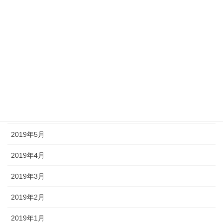
2019年11月
2019年10月
2019年9月
2019年8月
2019年7月
2019年6月
2019年5月
2019年4月
2019年3月
2019年2月
2019年1月