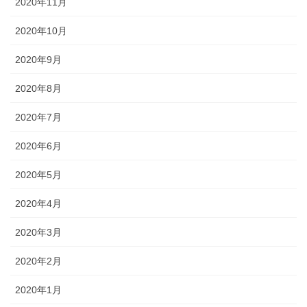
2020年11月
2020年10月
2020年9月
2020年8月
2020年7月
2020年6月
2020年5月
2020年4月
2020年3月
2020年2月
2020年1月