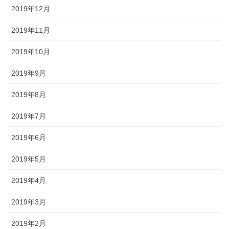
2019年12月
2019年11月
2019年10月
2019年9月
2019年8月
2019年7月
2019年6月
2019年5月
2019年4月
2019年3月
2019年2月