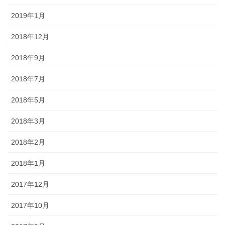
2019年1月
2018年12月
2018年9月
2018年7月
2018年5月
2018年3月
2018年2月
2018年1月
2017年12月
2017年10月