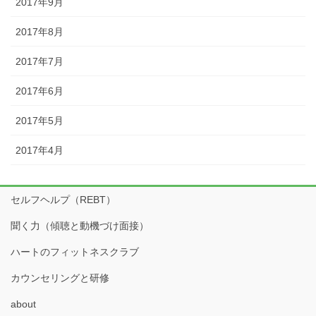
2017年9月
2017年8月
2017年7月
2017年6月
2017年5月
2017年4月
セルフヘルプ（REBT）
聞く力（傾聴と動機づけ面接）
ハートのフィットネスクラブ
カウンセリングと研修
about